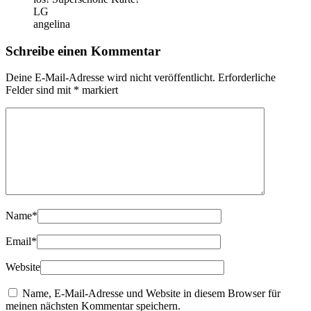
LG
angelina
Schreibe einen Kommentar
Deine E-Mail-Adresse wird nicht veröffentlicht.
Erforderliche
Felder sind mit
*
markiert
Name
*
Email
*
Website
Name, E-Mail-Adresse und Website in diesem Browser für
meinen nächsten Kommentar speichern.