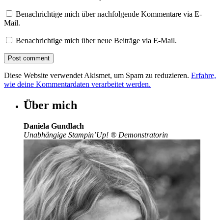
Benachrichtige mich über nachfolgende Kommentare via E-
Mail.
Benachrichtige mich über neue Beiträge via E-Mail.
Diese Website verwendet Akismet, um Spam zu reduzieren.
Erfahre,
wie deine Kommentardaten verarbeitet werden.
Über mich
Daniela Gundlach
Unabhängige Stampin’Up!
®
Demonstratorin