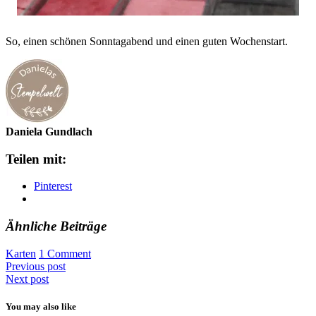
So, einen schönen Sonntagabend und einen guten Wochenstart.
Daniela Gundlach
Teilen mit:
Pinterest
Ähnliche Beiträge
Karten
1 Comment
Previous post
Next post
You may also like