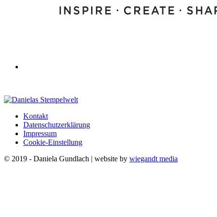
Kontakt
Datenschutzerklärung
Impressum
Cookie-Einstellung
© 2019 - Daniela Gundlach | website by
wiegandt media