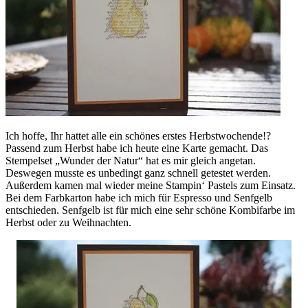
Ich hoffe, Ihr hattet alle ein schönes erstes Herbstwochende!?
Passend zum Herbst habe ich heute eine Karte gemacht. Das
Stempelset „Wunder der Natur“ hat es mir gleich angetan.
Deswegen musste es unbedingt ganz schnell getestet werden.
Außerdem kamen mal wieder meine Stampin‘ Pastels zum Einsatz.
Bei dem Farbkarton habe ich mich für Espresso und Senfgelb
entschieden. Senfgelb ist für mich eine sehr schöne Kombifarbe im
Herbst oder zu Weihnachten.