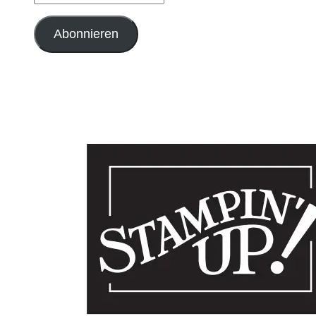
Mail-
Adresse
Abonnieren