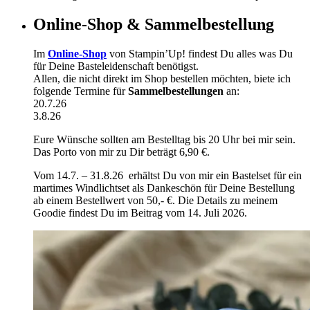
Online-Shop & Sammelbestellung
Im
Online-Shop
von Stampin’Up! findest Du alles was Du
für Deine Basteleidenschaft benötigst.
Allen, die nicht direkt im Shop bestellen möchten, biete ich
folgende Termine für
Sammelbestellungen
an:
20.7.26
3.8.26
Eure Wünsche sollten am Bestelltag bis 20 Uhr bei mir sein.
Das Porto von mir zu Dir beträgt 6,90 €.
Vom 14.7. – 31.8.26 erhältst Du von mir ein Bastelset für ein
martimes Windlichtset als Dankeschön für Deine Bestellung
ab einem Bestellwert von 50,- €. Die Details zu meinem
Goodie findest Du im Beitrag vom 14. Juli 2026.