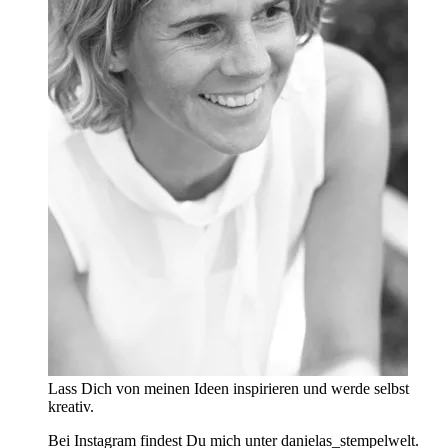
Lass Dich von meinen Ideen inspirieren und werde selbst
kreativ.
Bei Instagram findest Du mich unter danielas_stempelwelt.