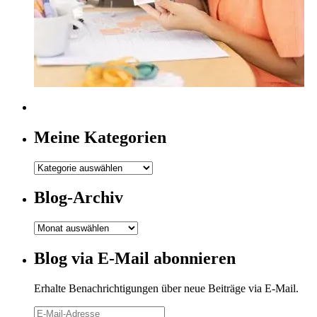
Meine Kategorien
Meine
Kategorien
Blog-Archiv
Blog-
Archiv
Blog via E-Mail abonnieren
Erhalte Benachrichtigungen über neue Beiträge via E-Mail.
E-