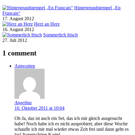
Hintergrundstempel „En
Francais“
17. August 2012
Herz an Herz
16. August 2012
Sommerlich frisch
27. Juli 2012
1 comment
Antworten
Angelina
10. Oktober 2011 at 10:04
Oh Ja, das ist auch ein Set, das ich mir gleich ausgesucht
habe! Noch habe ich es nicht ausprobiert, aber diese Woche
schaufle ich mir mal wieder etwas Zeit frei und dann geht es
los! Superschöne Karte!