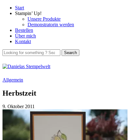
Start
Stampin’ Up!
Unsere Produkte
Demonstratorin werden
Bestellen
Über mich
Kontakt
Allgemein
Herbstzeit
9. Oktober 2011