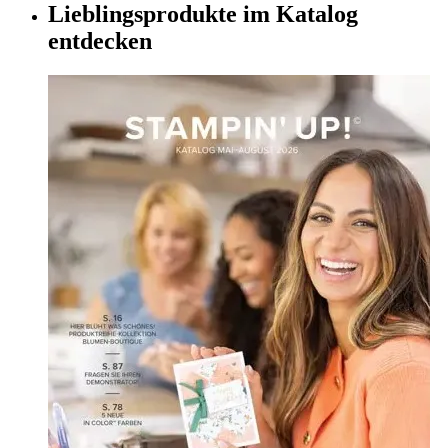
Lieblingsprodukte im Katalog
entdecken