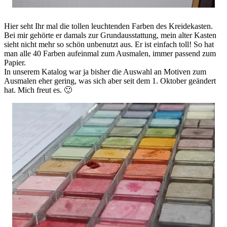
Hier seht Ihr mal die tollen leuchtenden Farben des Kreidekasten.
Bei mir gehörte er damals zur Grundausstattung, mein alter Kasten
sieht nicht mehr so schön unbenutzt aus. Er ist einfach toll! So hat
man alle 40 Farben aufeinmal zum Ausmalen, immer passend zum
Papier.
In unserem Katalog war ja bisher die Auswahl an Motiven zum
Ausmalen eher gering, was sich aber seit dem 1. Oktober geändert
hat. Mich freut es. 🙂