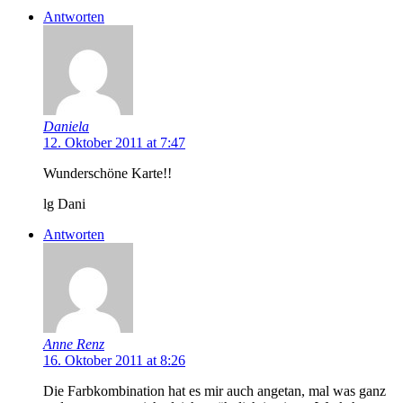
Antworten
Daniela
12. Oktober 2011 at 7:47
Wunderschöne Karte!!
lg Dani
Antworten
Anne Renz
16. Oktober 2011 at 8:26
Die Farbkombination hat es mir auch angetan, mal was ganz