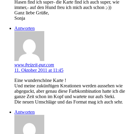
Hasen find ich super- die Karte find ich auch super, wie
immer,- auf den Hund freu ich mich auch schon ;-))
Ganz liebe Grüße,
Sonja
Antworten
www.freizeit-pur.com
11. Oktober 2011 at 11:45
Eine wunderschöne Karte !
Und meine zukünftigen Kreationen werden aussehen wie
abgeguckt, aber genau diese Farbkombination hatte ich die
ganze Zeit schon im Kopf und wartete nur aufs Steki.
Die neuen Umschläge und das Format mag ich auch sehr.
Antworten