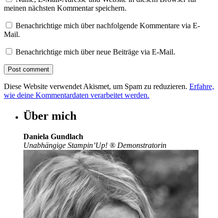
meinen nächsten Kommentar speichern.
Benachrichtige mich über nachfolgende Kommentare via E-
Mail.
Benachrichtige mich über neue Beiträge via E-Mail.
Diese Website verwendet Akismet, um Spam zu reduzieren.
Erfahre,
wie deine Kommentardaten verarbeitet werden.
Über mich
Daniela Gundlach
Unabhängige Stampin’Up!
®
Demonstratorin