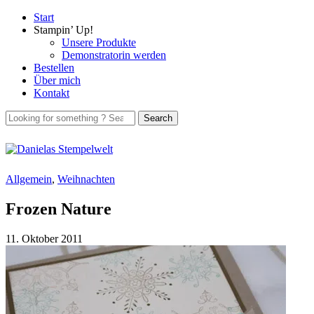
Start
Stampin’ Up!
Unsere Produkte
Demonstratorin werden
Bestellen
Über mich
Kontakt
Allgemein
,
Weihnachten
Frozen Nature
11. Oktober 2011