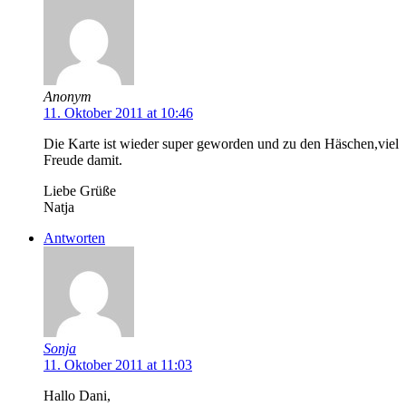
Anonym
11. Oktober 2011 at 10:46
Die Karte ist wieder super geworden und zu den Häschen,viel
Freude damit.
Liebe Grüße
Natja
Antworten
Sonja
11. Oktober 2011 at 11:03
Hallo Dani,