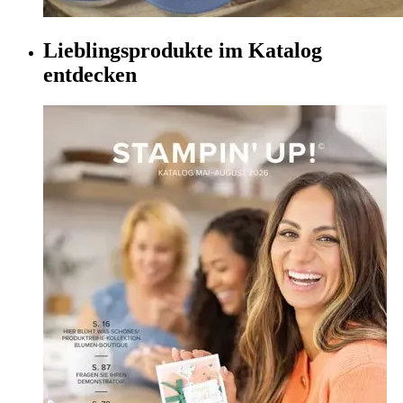
Lieblingsprodukte im Katalog
entdecken