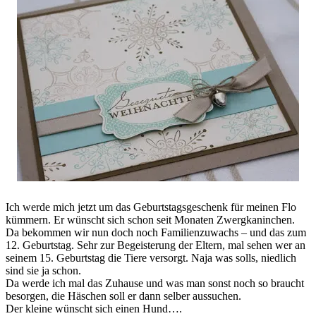
Ich werde mich jetzt um das Geburtstagsgeschenk für meinen Flo
kümmern. Er wünscht sich schon seit Monaten Zwergkaninchen.
Da bekommen wir nun doch noch Familienzuwachs – und das zum
12. Geburtstag. Sehr zur Begeisterung der Eltern, mal sehen wer an
seinem 15. Geburtstag die Tiere versorgt. Naja was solls, niedlich
sind sie ja schon.
Da werde ich mal das Zuhause und was man sonst noch so braucht
besorgen, die Häschen soll er dann selber aussuchen.
Der kleine wünscht sich einen Hund….