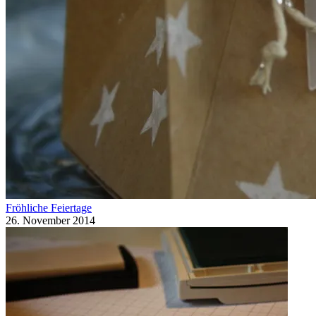
Fröhliche Feiertage
26. November 2014