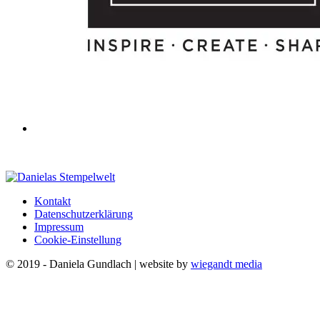
Kontakt
Datenschutzerklärung
Impressum
Cookie-Einstellung
© 2019 - Daniela Gundlach | website by
wiegandt media