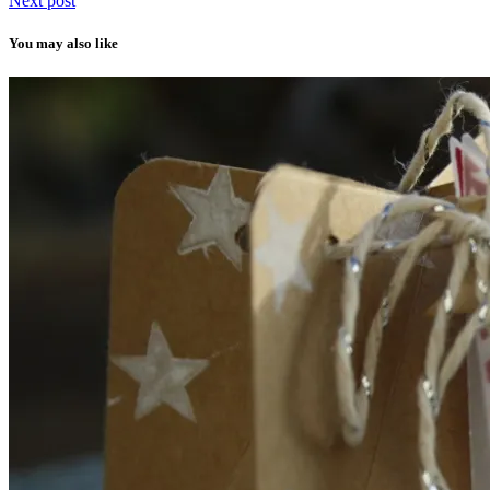
Next post
You may also like