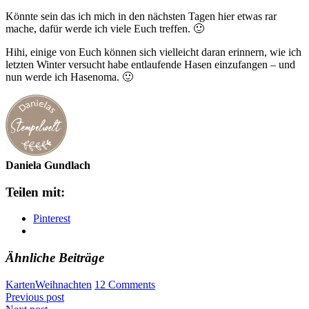
Könnte sein das ich mich in den nächsten Tagen hier etwas rar
mache, dafür werde ich viele Euch treffen. 🙂
Hihi, einige von Euch können sich vielleicht daran erinnern, wie ich
letzten Winter versucht habe entlaufende Hasen einzufangen – und
nun werde ich Hasenoma. 🙂
Daniela Gundlach
Teilen mit:
Pinterest
Ähnliche Beiträge
Karten
Weihnachten
12 Comments
Previous post