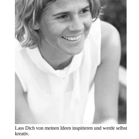
Lass Dich von meinen Ideen inspirieren und werde selbst
kreativ.