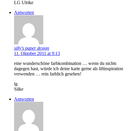
LG Ulrike
Antworten
silly's paper design
11. Oktober 2011 at 9:13
eine wunderschöne farbkombination … wenn du nichts
dagegen hast, würde ich deine karte gerne als liftinspiration
verwenden … rein farblich gesehen!
lg
Silke
Antworten