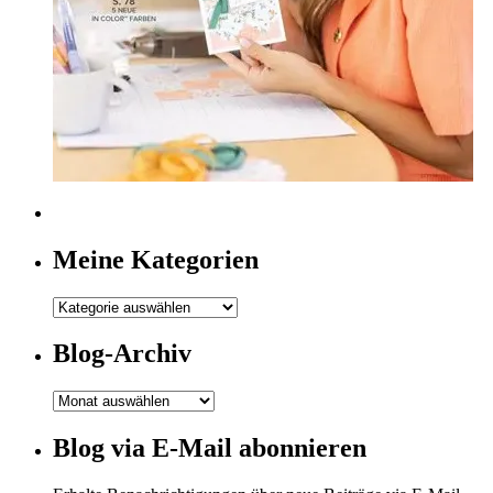
Meine Kategorien
Meine
Kategorien
Blog-Archiv
Blog-
Archiv
Blog via E-Mail abonnieren