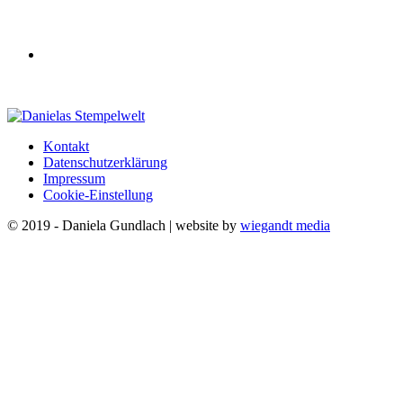
Kontakt
Datenschutzerklärung
Impressum
Cookie-Einstellung
© 2019 - Daniela Gundlach | website by
wiegandt media