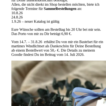
für Deine Basteleidenschaft benötigst.
Allen, die nicht direkt im Shop bestellen möchten, biete ich
folgende Termine für
Sammelbestellungen
an:
10.8.26
24.8.26
1.9.26 – neuer Katalog ist gültig
Eure Wünsche sollten am Bestelltag bis 20 Uhr bei mir sein.
Das Porto von mir zu Dir beträgt 6,90 €.
Vom 14.7. – 31.8.26 erhältst Du von mir ein Bastelset für ein
martimes Windlichtset als Dankeschön für Deine Bestellung
ab einem Bestellwert von 50,- €. Die Details zu meinem
Goodie findest Du im Beitrag vom 14. Juli 2026.