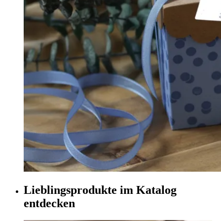
Lieblingsprodukte im Katalog
entdecken