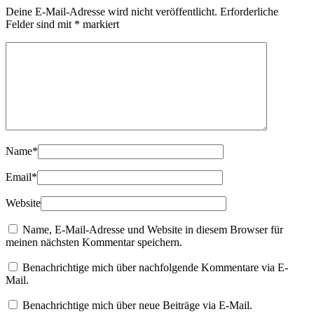
Deine E-Mail-Adresse wird nicht veröffentlicht.
Erforderliche
Felder sind mit
*
markiert
Name
*
Email
*
Website
Name, E-Mail-Adresse und Website in diesem Browser für
meinen nächsten Kommentar speichern.
Benachrichtige mich über nachfolgende Kommentare via E-
Mail.
Benachrichtige mich über neue Beiträge via E-Mail.