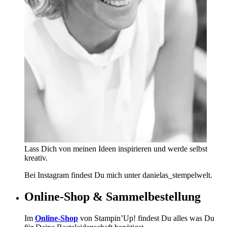
Lass Dich von meinen Ideen inspirieren und werde selbst
kreativ.
Bei Instagram findest Du mich unter danielas_stempelwelt.
Online-Shop & Sammelbestellung
Im
Online-Shop
von Stampin’Up! findest Du alles was Du