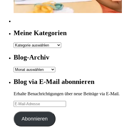
Meine Kategorien
Meine
Kategorien
Blog-Archiv
Blog-
Archiv
Blog via E-Mail abonnieren
Erhalte Benachrichtigungen über neue Beiträge via E-Mail.
E-
Mail-
Adresse
Abonnieren