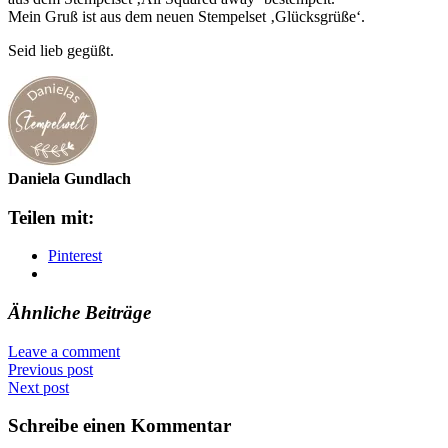
Mein Gruß ist aus dem neuen Stempelset ‚Glücksgrüße‘.
Seid lieb gegüßt.
Daniela Gundlach
Teilen mit:
Pinterest
Ähnliche Beiträge
Leave a comment
Previous post
Next post
Schreibe einen Kommentar