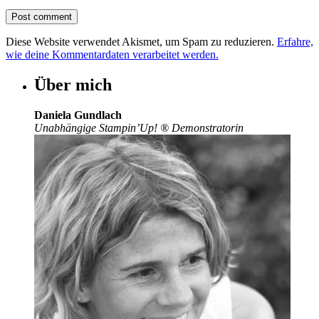
Diese Website verwendet Akismet, um Spam zu reduzieren.
Erfahre,
wie deine Kommentardaten verarbeitet werden.
Über mich
Daniela Gundlach
Unabhängige Stampin’Up!
®
Demonstratorin