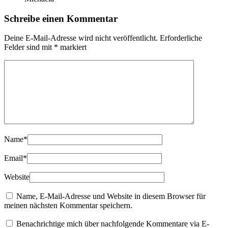
Schreibe einen Kommentar
Deine E-Mail-Adresse wird nicht veröffentlicht.
Erforderliche
Felder sind mit
*
markiert
Name
*
Email
*
Website
Name, E-Mail-Adresse und Website in diesem Browser für
meinen nächsten Kommentar speichern.
Benachrichtige mich über nachfolgende Kommentare via E-