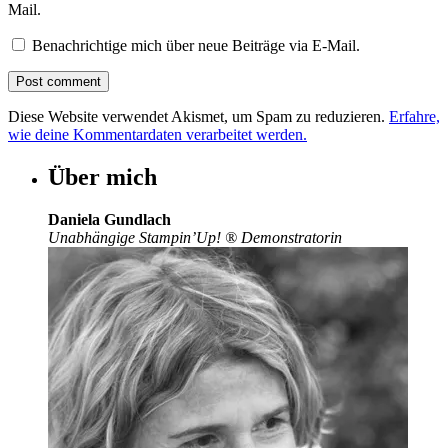
Mail.
Benachrichtige mich über neue Beiträge via E-Mail.
Diese Website verwendet Akismet, um Spam zu reduzieren.
Erfahre,
wie deine Kommentardaten verarbeitet werden.
Über mich
Daniela Gundlach
Unabhängige Stampin’Up!
®
Demonstratorin