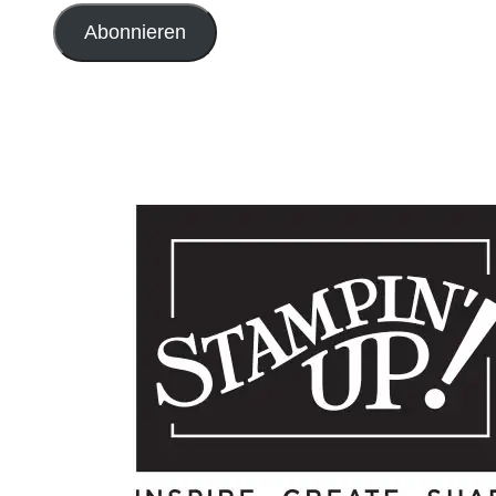
Adresse
Abonnieren