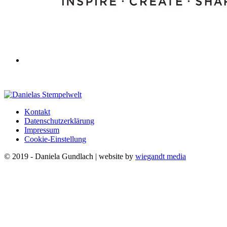
Kontakt
Datenschutzerklärung
Impressum
Cookie-Einstellung
© 2019 - Daniela Gundlach | website by
wiegandt media