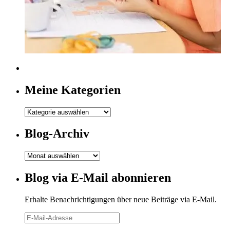
Meine Kategorien
Meine
Kategorien
Blog-Archiv
Blog-
Archiv
Blog via E-Mail abonnieren
Erhalte Benachrichtigungen über neue Beiträge via E-Mail.
E-
Mail-