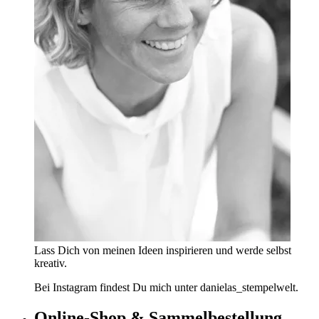
Lass Dich von meinen Ideen inspirieren und werde selbst
kreativ.
Bei Instagram findest Du mich unter danielas_stempelwelt.
Online-Shop & Sammelbestellung