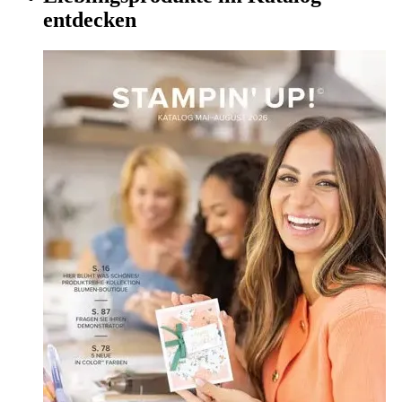
entdecken