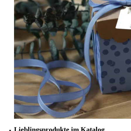
Lieblingsprodukte im Katalog