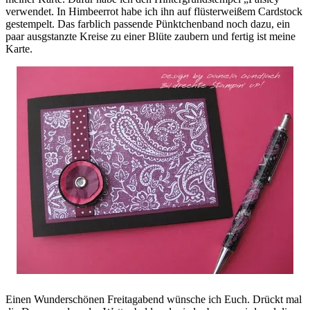
verwendet. In Himbeerrot habe ich ihn auf flüsterweißem Cardstock
gestempelt. Das farblich passende Pünktchenband noch dazu, ein
paar ausgstanzte Kreise zu einer Blüte zaubern und fertig ist meine
Karte.
Einen Wunderschönen Freitagabend wünsche ich Euch. Drückt mal