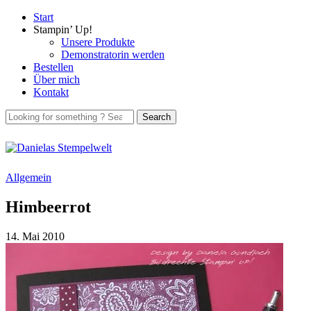
Start
Stampin’ Up!
Unsere Produkte
Demonstratorin werden
Bestellen
Über mich
Kontakt
Allgemein
Himbeerrot
14. Mai 2010