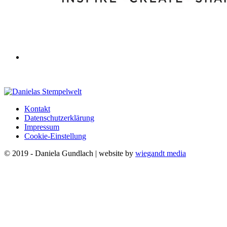
Kontakt
Datenschutzerklärung
Impressum
Cookie-Einstellung
© 2019 - Daniela Gundlach | website by
wiegandt media