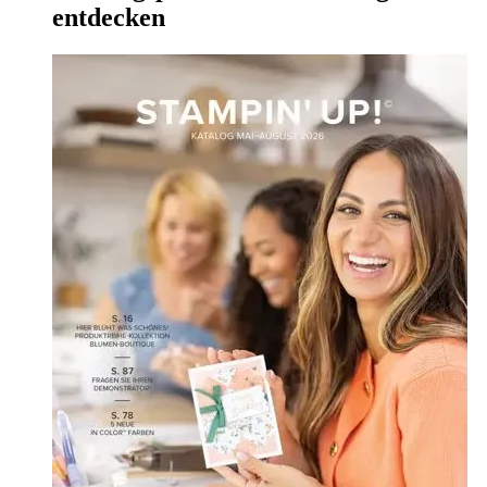
entdecken