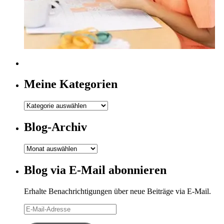
Meine Kategorien
Meine
Kategorien
Blog-Archiv
Blog-
Archiv
Blog via E-Mail abonnieren
Erhalte Benachrichtigungen über neue Beiträge via E-Mail.
E-
Mail-