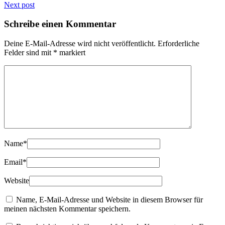
Next post
Schreibe einen Kommentar
Deine E-Mail-Adresse wird nicht veröffentlicht.
Erforderliche
Felder sind mit
*
markiert
Name
*
Email
*
Website
Name, E-Mail-Adresse und Website in diesem Browser für
meinen nächsten Kommentar speichern.