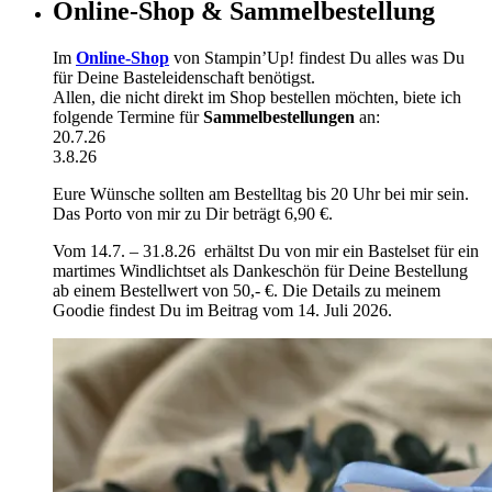
Online-Shop & Sammelbestellung
Im
Online-Shop
von Stampin’Up! findest Du alles was Du
für Deine Basteleidenschaft benötigst.
Allen, die nicht direkt im Shop bestellen möchten, biete ich
folgende Termine für
Sammelbestellungen
an:
20.7.26
3.8.26
Eure Wünsche sollten am Bestelltag bis 20 Uhr bei mir sein.
Das Porto von mir zu Dir beträgt 6,90 €.
Vom 14.7. – 31.8.26 erhältst Du von mir ein Bastelset für ein
martimes Windlichtset als Dankeschön für Deine Bestellung
ab einem Bestellwert von 50,- €. Die Details zu meinem
Goodie findest Du im Beitrag vom 14. Juli 2026.