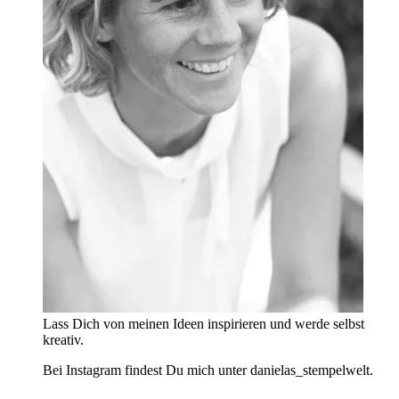
Lass Dich von meinen Ideen inspirieren und werde selbst
kreativ.
Bei Instagram findest Du mich unter danielas_stempelwelt.