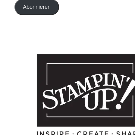
Adresse
Abonnieren