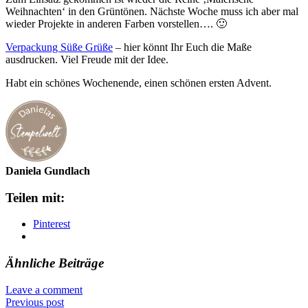
Weihnachten‘ in den Grüntönen. Nächste Woche muss ich aber mal
wieder Projekte in anderen Farben vorstellen…. 🙂
Verpackung Süße Grüße
– hier könnt Ihr Euch die Maße
ausdrucken. Viel Freude mit der Idee.
Habt ein schönes Wochenende, einen schönen ersten Advent.
Daniela Gundlach
Teilen mit:
Pinterest
Ähnliche Beiträge
Leave a comment
Previous post