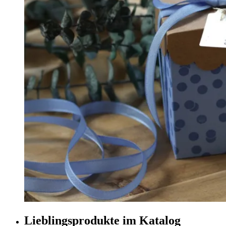
Lieblingsprodukte im Katalog