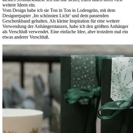
weitere Ideen ein.
Vom Design habe ich sie Ton in Ton in Lodengrün, mit dem
Designerpapier ‚Im schönsten Licht‘ und dem passenden
Geschenkband gehalten. Als kleine Inspiration für eine weitere
Verwendung der Anhängerstanzen, habe ich den größten Anhänger
als Verschluß verwendet. Eine einfache Idee, aber trotzdem mal ein
etwas anderer Verschluß.