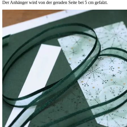
Der Anhänger wird von der geraden Seite bei 5 cm gefalzt.