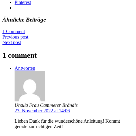
Pinterest
Ähnliche Beiträge
1 Comment
Previous post
Next post
1 comment
Antworten
Ursula Frau Cammerer-Brändle
23. November 2022 at 14:06
Lieben Dank für die wunderschöne Anleitung! Kommt
gerade zur richtigen Zeit!