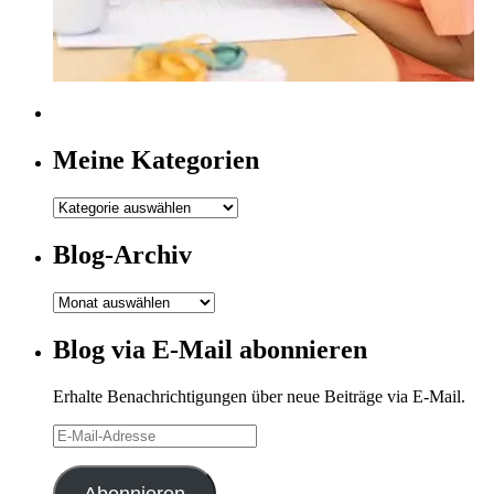
Meine Kategorien
Meine
Kategorien
Blog-Archiv
Blog-
Archiv
Blog via E-Mail abonnieren
Erhalte Benachrichtigungen über neue Beiträge via E-Mail.
E-
Mail-
Adresse
Abonnieren