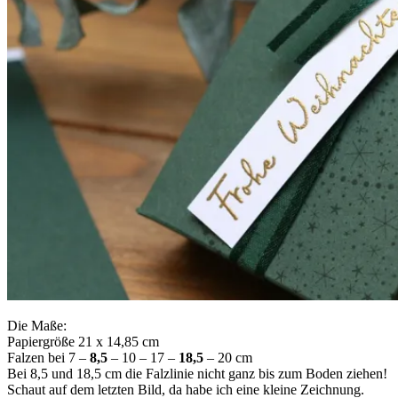
Die Maße:
Papiergröße 21 x 14,85 cm
Falzen bei 7 –
8,5
– 10 – 17 –
18,5
– 20 cm
Bei 8,5 und 18,5 cm die Falzlinie nicht ganz bis zum Boden ziehen!
Schaut auf dem letzten Bild, da habe ich eine kleine Zeichnung.