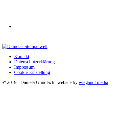
Kontakt
Datenschutzerklärung
Impressum
Cookie-Einstellung
© 2019 - Daniela Gundlach | website by
wiegandt media