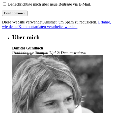
Benachrichtige mich über neue Beiträge via E-Mail.
Diese Website verwendet Akismet, um Spam zu reduzieren.
Erfahre,
wie deine Kommentardaten verarbeitet werden.
Über mich
Daniela Gundlach
Unabhängige Stampin’Up!
®
Demonstratorin