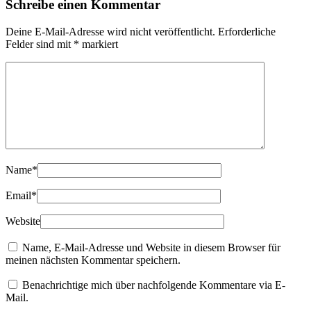
Schreibe einen Kommentar
Deine E-Mail-Adresse wird nicht veröffentlicht.
Erforderliche
Felder sind mit
*
markiert
Name
*
Email
*
Website
Name, E-Mail-Adresse und Website in diesem Browser für
meinen nächsten Kommentar speichern.
Benachrichtige mich über nachfolgende Kommentare via E-
Mail.