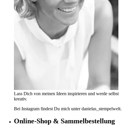
Lass Dich von meinen Ideen inspirieren und werde selbst
kreativ.
Bei Instagram findest Du mich unter danielas_stempelwelt.
Online-Shop & Sammelbestellung