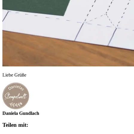
Liebe Grüße
Daniela Gundlach
Teilen mit: