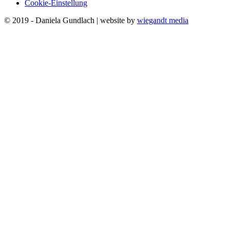
Cookie-Einstellung
© 2019 - Daniela Gundlach | website by
wiegandt media