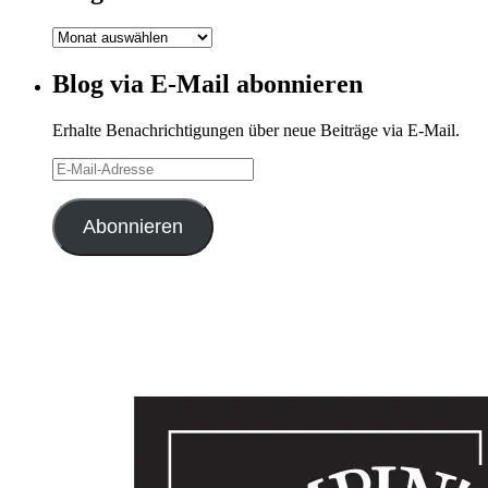
Blog-
Archiv
Blog via E-Mail abonnieren
Erhalte Benachrichtigungen über neue Beiträge via E-Mail.
E-
Mail-
Adresse
Abonnieren