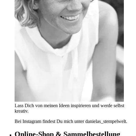
Lass Dich von meinen Ideen inspirieren und werde selbst
kreativ.
Bei Instagram findest Du mich unter danielas_stempelwelt.
Online-Shop & Sammelbestellung