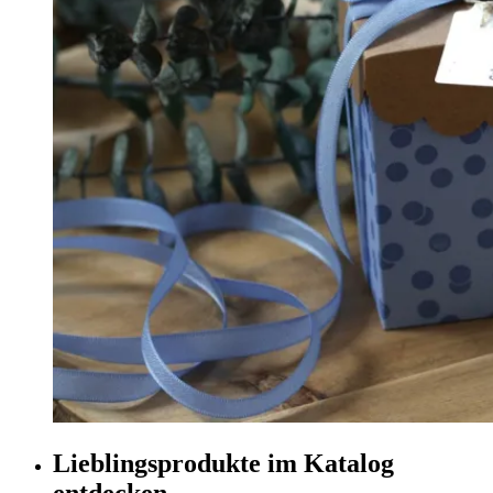
Lieblingsprodukte im Katalog
entdecken