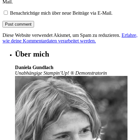
Mail.
Benachrichtige mich über neue Beiträge via E-Mail.
Diese Website verwendet Akismet, um Spam zu reduzieren.
Erfahre,
wie deine Kommentardaten verarbeitet werden.
Über mich
Daniela Gundlach
Unabhängige Stampin’Up!
®
Demonstratorin