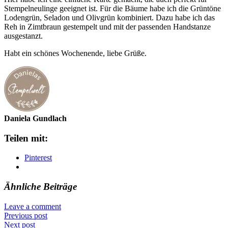
Stempelneulinge geeignet ist. Für die Bäume habe ich die Grüntöne
Lodengrün, Seladon und Olivgrün kombiniert. Dazu habe ich das
Reh in Zimtbraun gestempelt und mit der passenden Handstanze
ausgestanzt.
Habt ein schönes Wochenende, liebe Grüße.
Daniela Gundlach
Teilen mit:
Pinterest
Ähnliche Beiträge
Leave a comment
Previous post
Next post