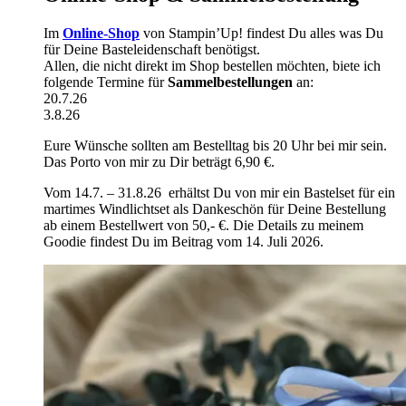
Im
Online-Shop
von Stampin’Up! findest Du alles was Du
für Deine Basteleidenschaft benötigst.
Allen, die nicht direkt im Shop bestellen möchten, biete ich
folgende Termine für
Sammelbestellungen
an:
20.7.26
3.8.26
Eure Wünsche sollten am Bestelltag bis 20 Uhr bei mir sein.
Das Porto von mir zu Dir beträgt 6,90 €.
Vom 14.7. – 31.8.26 erhältst Du von mir ein Bastelset für ein
martimes Windlichtset als Dankeschön für Deine Bestellung
ab einem Bestellwert von 50,- €. Die Details zu meinem
Goodie findest Du im Beitrag vom 14. Juli 2026.