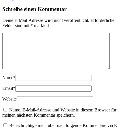
Schreibe einen Kommentar
Deine E-Mail-Adresse wird nicht veröffentlicht.
Erforderliche
Felder sind mit
*
markiert
Name
*
Email
*
Website
Name, E-Mail-Adresse und Website in diesem Browser für
meinen nächsten Kommentar speichern.
Benachrichtige mich über nachfolgende Kommentare via E-