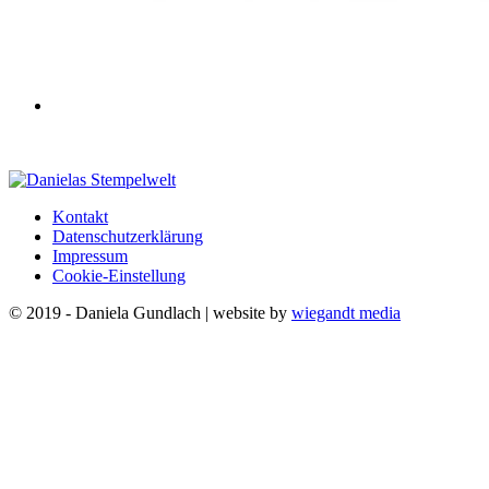
Kontakt
Datenschutzerklärung
Impressum
Cookie-Einstellung
© 2019 - Daniela Gundlach | website by
wiegandt media