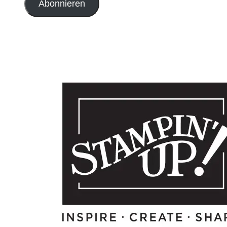
Abonnieren