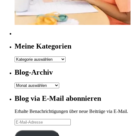
Meine Kategorien
Meine
Kategorien
Blog-Archiv
Blog-
Archiv
Blog via E-Mail abonnieren
Erhalte Benachrichtigungen über neue Beiträge via E-Mail.
E-
Mail-
Adresse