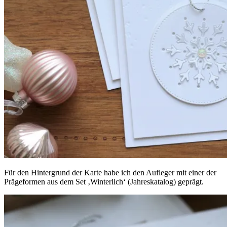
Für den Hintergrund der Karte habe ich den Aufleger mit einer der
Prägeformen aus dem Set ‚Winterlich‘ (Jahreskatalog) geprägt.