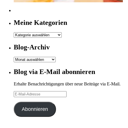
Meine Kategorien
Meine
Kategorien
Blog-Archiv
Blog-
Archiv
Blog via E-Mail abonnieren
Erhalte Benachrichtigungen über neue Beiträge via E-Mail.
E-
Mail-
Adresse
Abonnieren