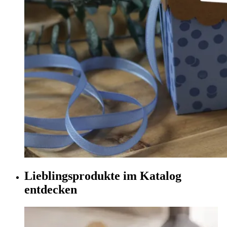
Lieblingsprodukte im Katalog
entdecken