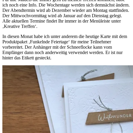
ich noch eine Info. Die Wochentage werden sich demnächst ändern.
Der Abendtermin wird ab Dezember wieder am Montag stattfinden.
Der Mittwochvormittag wird ab Januar auf den Dienstag gelegt.
Alle aktuellen Termine findet Ihr immer in der Menüleiste unter
‚Kreative Treffen‘.
In diesen Monat habe ich unter anderem die heutige Karte mit dem
Produktpaket ‚Funkelnde Feiertage‘ für meine Teilnehmer
vorbereitet. Der Anhänger mit der Schneeflocke kann vom
Empfänger dann noch anderweitig verwendet werden. Er ist nur
hinter das Etikett gesteckt.