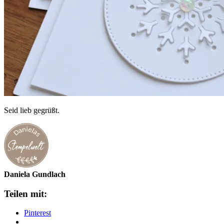
Seid lieb gegrüßt.
Daniela Gundlach
Teilen mit:
Pinterest