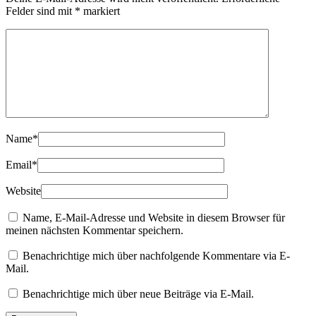
Felder sind mit
*
markiert
Name
*
Email
*
Website
Name, E-Mail-Adresse und Website in diesem Browser für
meinen nächsten Kommentar speichern.
Benachrichtige mich über nachfolgende Kommentare via E-
Mail.
Benachrichtige mich über neue Beiträge via E-Mail.