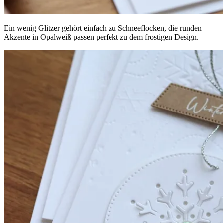
Ein wenig Glitzer gehört einfach zu Schneeflocken, die runden
Akzente in Opalweiß passen perfekt zu dem frostigen Design.