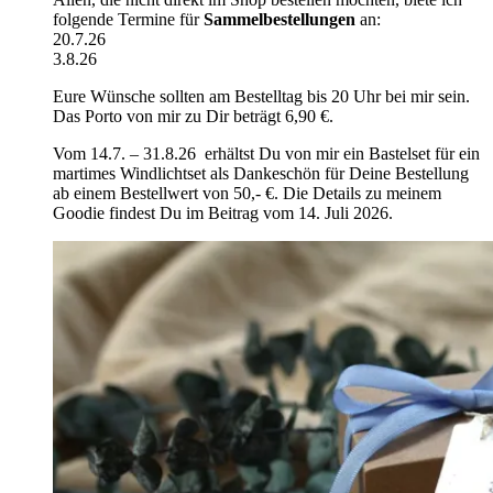
folgende Termine für
Sammelbestellungen
an:
20.7.26
3.8.26
Eure Wünsche sollten am Bestelltag bis 20 Uhr bei mir sein.
Das Porto von mir zu Dir beträgt 6,90 €.
Vom 14.7. – 31.8.26 erhältst Du von mir ein Bastelset für ein
martimes Windlichtset als Dankeschön für Deine Bestellung
ab einem Bestellwert von 50,- €. Die Details zu meinem
Goodie findest Du im Beitrag vom 14. Juli 2026.