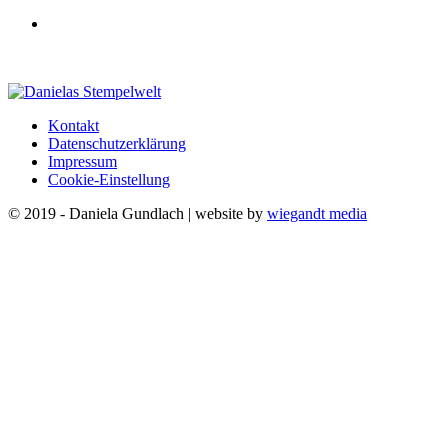
Kontakt
Datenschutzerklärung
Impressum
Cookie-Einstellung
© 2019 - Daniela Gundlach | website by
wiegandt media