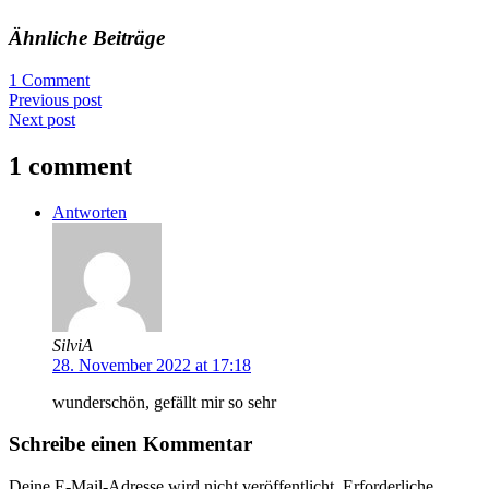
Ähnliche Beiträge
1 Comment
Previous post
Next post
1 comment
Antworten
SilviA
28. November 2022 at 17:18
wunderschön, gefällt mir so sehr
Schreibe einen Kommentar
Deine E-Mail-Adresse wird nicht veröffentlicht.
Erforderliche