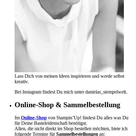
Lass Dich von meinen Ideen inspirieren und werde selbst
kreativ.
Bei Instagram findest Du mich unter danielas_stempelwelt.
Online-Shop & Sammelbestellung
Im
Online-Shop
von Stampin’Up! findest Du alles was Du
für Deine Basteleidenschaft benötigst.
Allen, die nicht direkt im Shop bestellen möchten, biete ich
folgende Termine für
Sammelbestellungen
an: