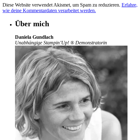
Diese Website verwendet Akismet, um Spam zu reduzieren.
Erfahre,
wie deine Kommentardaten verarbeitet werden.
Über mich
Daniela Gundlach
Unabhängige Stampin’Up!
®
Demonstratorin