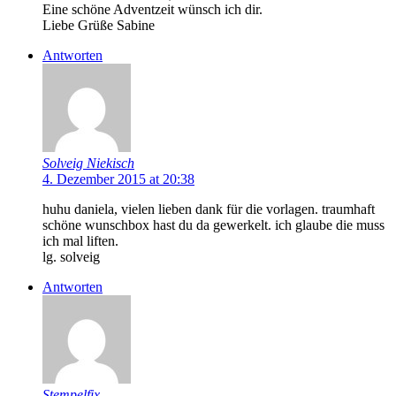
Eine schöne Adventzeit wünsch ich dir.
Liebe Grüße Sabine
Antworten
Solveig Niekisch
4. Dezember 2015 at 20:38
huhu daniela, vielen lieben dank für die vorlagen. traumhaft
schöne wunschbox hast du da gewerkelt. ich glaube die muss
ich mal liften.
lg. solveig
Antworten
Stempelfix