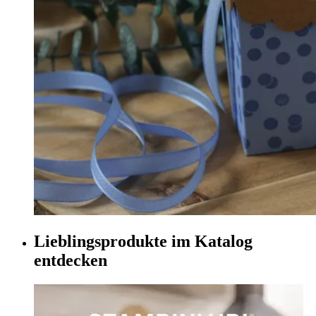
Lieblingsprodukte im Katalog
entdecken