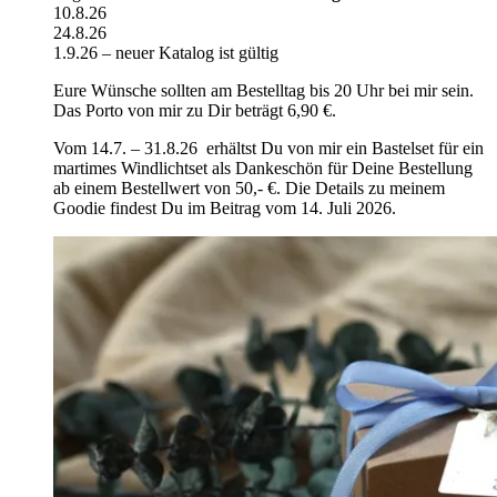
10.8.26
24.8.26
1.9.26 – neuer Katalog ist gültig
Eure Wünsche sollten am Bestelltag bis 20 Uhr bei mir sein.
Das Porto von mir zu Dir beträgt 6,90 €.
Vom 14.7. – 31.8.26 erhältst Du von mir ein Bastelset für ein
martimes Windlichtset als Dankeschön für Deine Bestellung
ab einem Bestellwert von 50,- €. Die Details zu meinem
Goodie findest Du im Beitrag vom 14. Juli 2026.