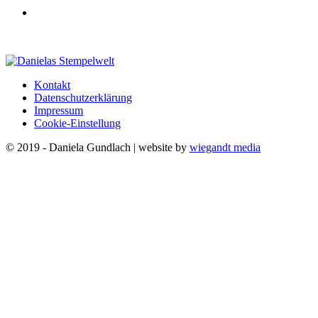
Kontakt
Datenschutzerklärung
Impressum
Cookie-Einstellung
© 2019 - Daniela Gundlach | website by
wiegandt media