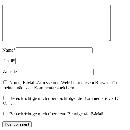
Name
*
Email
*
Website
Name, E-Mail-Adresse und Website in diesem Browser für
meinen nächsten Kommentar speichern.
Benachrichtige mich über nachfolgende Kommentare via E-
Mail.
Benachrichtige mich über neue Beiträge via E-Mail.