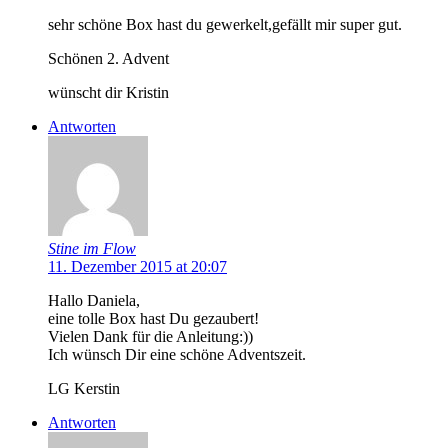
sehr schöne Box hast du gewerkelt,gefällt mir super gut.
Schönen 2. Advent
wünscht dir Kristin
Antworten
Stine im Flow
11. Dezember 2015 at 20:07
Hallo Daniela,
eine tolle Box hast Du gezaubert!
Vielen Dank für die Anleitung:))
Ich wünsch Dir eine schöne Adventszeit.
LG Kerstin
Antworten