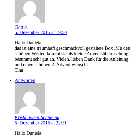
Tina b.
5. Dezember 2015 at 19:50
Hallo Daniela,
das ist eine traumhaft geschmackvoll gestaltete Box .Mit den
schönen Worten kommt sie als kleine Adventsüberraschung
bestimmt sehr gut an. Vielen, lieben Dank für die Anleitung
und einen schönen 2. Advent wünscht
Tina
Antworten
Kristin Klein-Schmeink
5. Dezember 2015 at 22:11
Hallo Daniela,