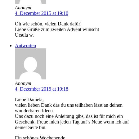
Anonym
4. Dezember 2015 at 19:10
Oh wie schön, vielen Dank dafür!
Liebe Grüße zum zweiten Advent wünscht
Ursula w.
Antworten
Anonym
4. Dezember 2015 at 19:18
Liebe Daniela,
vielen lieben Dank das du uns teilhaben lässt an deinen
wunderbaren Ideen.
Uns dazu noch eine Anleitung gibs, das ist für mich ein
Geschenk. Freue mich jeden Tag auf`s Neue wenn ich auf
deiner Seite bin.
Ein schönes Wochenende