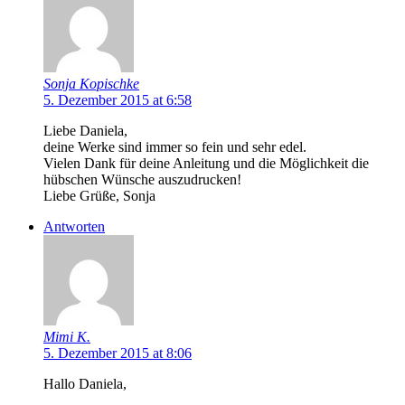
Sonja Kopischke
5. Dezember 2015 at 6:58
Liebe Daniela,
deine Werke sind immer so fein und sehr edel.
Vielen Dank für deine Anleitung und die Möglichkeit die
hübschen Wünsche auszudrucken!
Liebe Grüße, Sonja
Antworten
Mimi K.
5. Dezember 2015 at 8:06
Hallo Daniela,