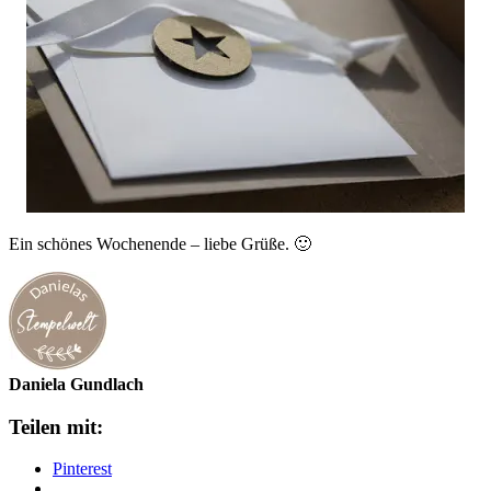
Ein schönes Wochenende – liebe Grüße. 🙂
Daniela Gundlach
Teilen mit:
Pinterest