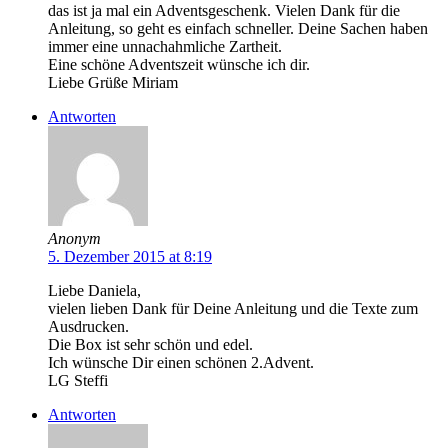
das ist ja mal ein Adventsgeschenk. Vielen Dank für die
Anleitung, so geht es einfach schneller. Deine Sachen haben
immer eine unnachahmliche Zartheit.
Eine schöne Adventszeit wünsche ich dir.
Liebe Grüße Miriam
Antworten
Anonym
5. Dezember 2015 at 8:19
Liebe Daniela,
vielen lieben Dank für Deine Anleitung und die Texte zum
Ausdrucken.
Die Box ist sehr schön und edel.
Ich wünsche Dir einen schönen 2.Advent.
LG Steffi
Antworten