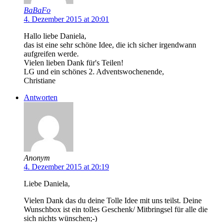
BaBaFo
4. Dezember 2015 at 20:01
Hallo liebe Daniela,
das ist eine sehr schöne Idee, die ich sicher irgendwann
aufgreifen werde.
Vielen lieben Dank für's Teilen!
LG und ein schönes 2. Adventswochenende,
Christiane
Antworten
Anonym
4. Dezember 2015 at 20:19
Liebe Daniela,
Vielen Dank das du deine Tolle Idee mit uns teilst. Deine
Wunschbox ist ein tolles Geschenk/ Mitbringsel für alle die
sich nichts wünschen;-)