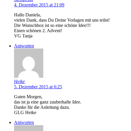
4. Dezember 2015 at 21:09
Hallo Daniela,
vielen Dank, dass Du Deine Vorlagen mit uns teilst!
Die Wunschbox ist so eine schöne Idee!!!
Einen schönen 2. Advent!
VG Tanja
Antworten
Heike
5. Dezember 2015 at 6:25
Guten Morgen,
das ist ja eine ganz zauberhafte Idee.
Danke für die Anleitung dazu.
GLG Heike
Antworten