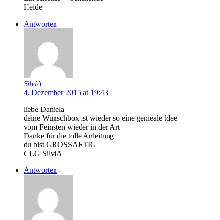
Heide
Antworten
SilviA
4. Dezember 2015 at 19:43
liebe Daniela
deine Wunschbox ist wieder so eine genieale Idee
vom Feinsten wieder in der Art
Danke für die tolle Anleitung
du bist GROSSARTIG
GLG SilviA
Antworten