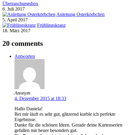
Überraschungsbox
6. Juli 2017
Anleitung Osterkörbchen
5. April 2017
Frühlingskranz
18. März 2017
20 comments
Antworten
Anonym
4. Dezember 2015 at 18:33
Hallo Daniela!
Bei mir läuft es sehr gut, glitzernd kurble ich perfekte
Ergebnisse.
Danke für die schönen Ideen. Gerade deine Kartenserien
gefallen mir heuer besonders gut.