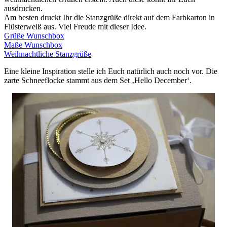
ausdrucken.
Am besten druckt Ihr die Stanzgrüße direkt auf dem Farbkarton in
Flüsterweiß aus. Viel Freude mit dieser Idee.
Grüße Wunschbox
Maße Wunschbox
Weihnachtliche Stanzgrüße
Eine kleine Inspiration stelle ich Euch natürlich auch noch vor. Die
zarte Schneeflocke stammt aus dem Set ‚Hello December‘.