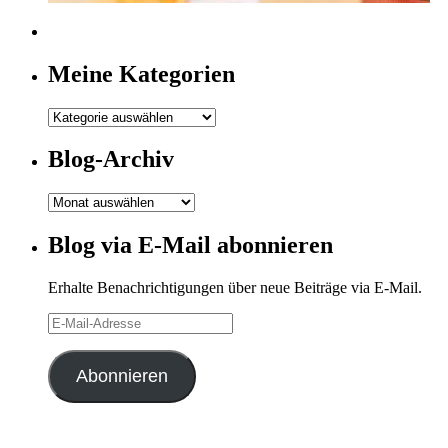
Meine Kategorien
Meine
Kategorien
Blog-Archiv
Blog-
Archiv
Blog via E-Mail abonnieren
Erhalte Benachrichtigungen über neue Beiträge via E-Mail.
E-
Mail-
Adresse
Abonnieren