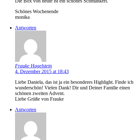
Die Box von heute ist ein schönes Schmankerl.
Schönes Wochenende
monika
Antworten
Frauke Hagelstein
4. Dezember 2015 at 18:43
Liebe Daniela, das ist ja ein besonderes Highlight. Finde ich
wunderschön! Vielen Dank! Dir und Deiner Familie einen
schönen zweiten Advent.
Liebe Grüße von Frauke
Antworten