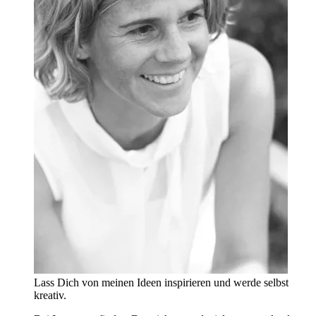
Lass Dich von meinen Ideen inspirieren und werde selbst
kreativ.