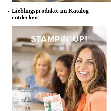
Lieblingsprodukte im Katalog
entdecken