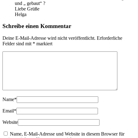
und „ gebaut“ ?
Liebe Grüße
Helga
Schreibe einen Kommentar
Deine E-Mail-Adresse wird nicht veröffentlicht.
Erforderliche
Felder sind mit
*
markiert
Name
*
Email
*
Website
Name, E-Mail-Adresse und Website in diesem Browser für