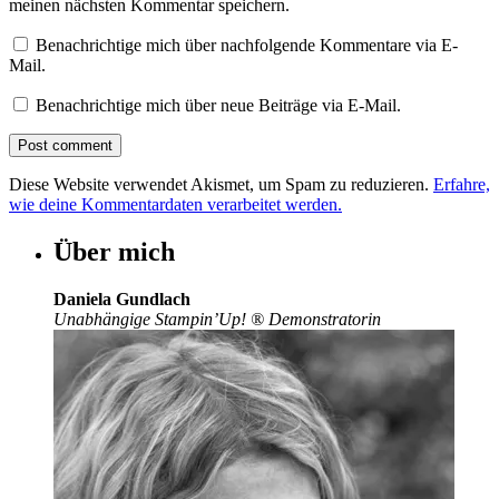
meinen nächsten Kommentar speichern.
Benachrichtige mich über nachfolgende Kommentare via E-
Mail.
Benachrichtige mich über neue Beiträge via E-Mail.
Diese Website verwendet Akismet, um Spam zu reduzieren.
Erfahre,
wie deine Kommentardaten verarbeitet werden.
Über mich
Daniela Gundlach
Unabhängige Stampin’Up!
®
Demonstratorin