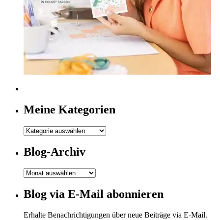
Meine Kategorien
Meine
Kategorien
Blog-Archiv
Blog-
Archiv
Blog via E-Mail abonnieren
Erhalte Benachrichtigungen über neue Beiträge via E-Mail.