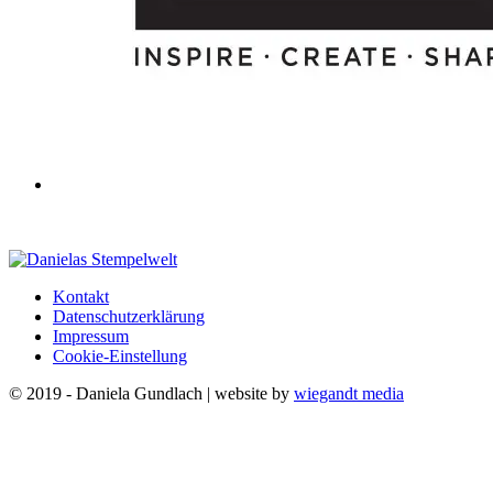
Kontakt
Datenschutzerklärung
Impressum
Cookie-Einstellung
© 2019 - Daniela Gundlach | website by
wiegandt media