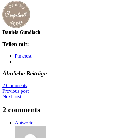
Daniela Gundlach
Teilen mit:
Pinterest
Ähnliche Beiträge
2 Comments
Previous post
Next post
2 comments
Antworten