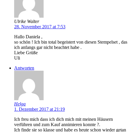
Ulrike Walter
28. November 2017 at 7:53
Hallo Daniela ,
so schön ! Ich bin total begeistert von diesen Stempelset , das
ich anfangs gar nicht beachtet habe .
Liebe Grüße
Uli
Antworten
Helga
1. Dezember 2017 at 21:19
Ich freu mich dass ich dich mich mit meinen Häusern
verführen und zum Kauf annimieren konnte ?.
Ich finde sie so klasse und habe es heute schon wieder getan