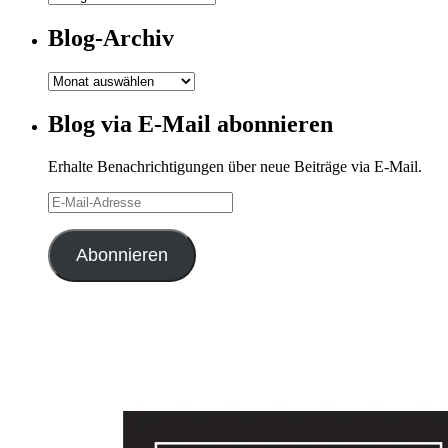
Kategorien
Blog-Archiv
Blog-
Archiv
Blog via E-Mail abonnieren
Erhalte Benachrichtigungen über neue Beiträge via E-Mail.
E-
Mail-
Adresse
Abonnieren