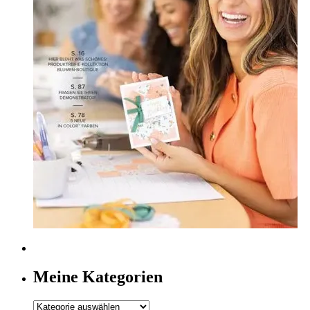
Meine Kategorien
Meine