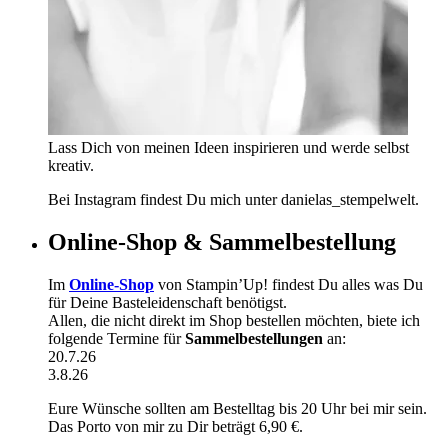
Lass Dich von meinen Ideen inspirieren und werde selbst
kreativ.
Bei Instagram findest Du mich unter danielas_stempelwelt.
Online-Shop & Sammelbestellung
Im
Online-Shop
von Stampin’Up! findest Du alles was Du
für Deine Basteleidenschaft benötigst.
Allen, die nicht direkt im Shop bestellen möchten, biete ich
folgende Termine für
Sammelbestellungen
an:
20.7.26
3.8.26
Eure Wünsche sollten am Bestelltag bis 20 Uhr bei mir sein.
Das Porto von mir zu Dir beträgt 6,90 €.