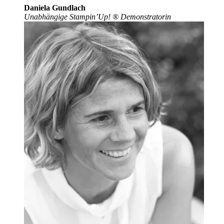
Daniela Gundlach
Unabhängige Stampin’Up!
®
Demonstratorin