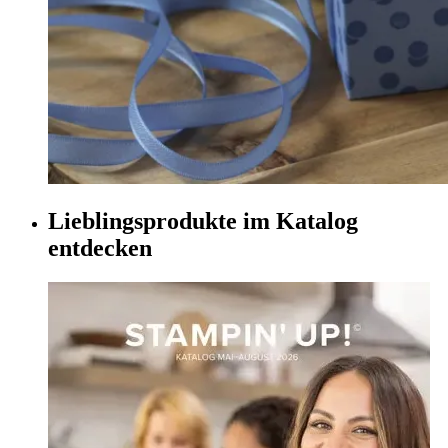
Lieblingsprodukte im Katalog
entdecken