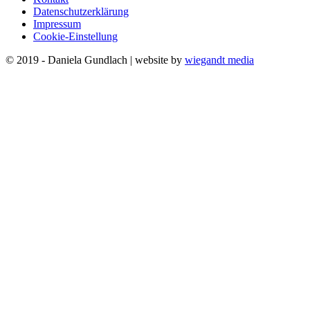
Datenschutzerklärung
Impressum
Cookie-Einstellung
© 2019 - Daniela Gundlach | website by
wiegandt media