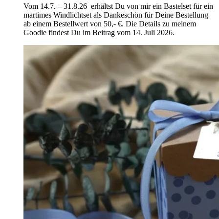
Vom 14.7. – 31.8.26 erhältst Du von mir ein Bastelset für ein
martimes Windlichtset als Dankeschön für Deine Bestellung
ab einem Bestellwert von 50,- €. Die Details zu meinem
Goodie findest Du im Beitrag vom 14. Juli 2026.