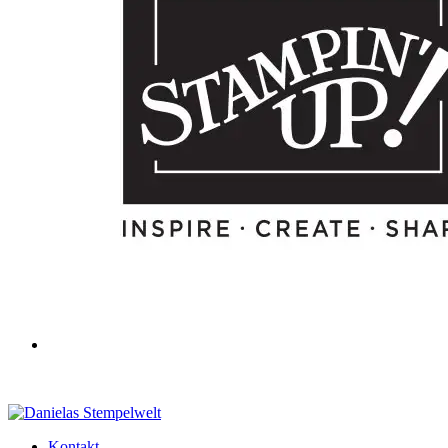
Kontakt