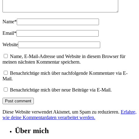
Name
*
Email
*
Website
Name, E-Mail-Adresse und Website in diesem Browser für
meinen nächsten Kommentar speichern.
Benachrichtige mich über nachfolgende Kommentare via E-
Mail.
Benachrichtige mich über neue Beiträge via E-Mail.
Diese Website verwendet Akismet, um Spam zu reduzieren.
Erfahre,
wie deine Kommentardaten verarbeitet werden.
Über mich