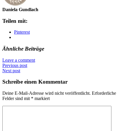
Daniela Gundlach
Teilen mit:
Pinterest
Ähnliche Beiträge
Leave a comment
Previous post
Next post
Schreibe einen Kommentar
Deine E-Mail-Adresse wird nicht veröffentlicht.
Erforderliche
Felder sind mit
*
markiert