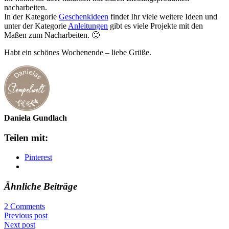
nacharbeiten.
In der Kategorie
Geschenkideen
findet Ihr viele weitere Ideen und
unter der Kategorie
Anleitungen
gibt es viele Projekte mit den
Maßen zum Nacharbeiten. 🙂
Habt ein schönes Wochenende – liebe Grüße.
Daniela Gundlach
Teilen mit:
Pinterest
Ähnliche Beiträge
2 Comments
Previous post
Next post