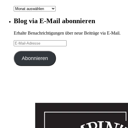
Blog-
Archiv
Blog via E-Mail abonnieren
Erhalte Benachrichtigungen über neue Beiträge via E-Mail.
E-
Mail-
Adresse
Abonnieren