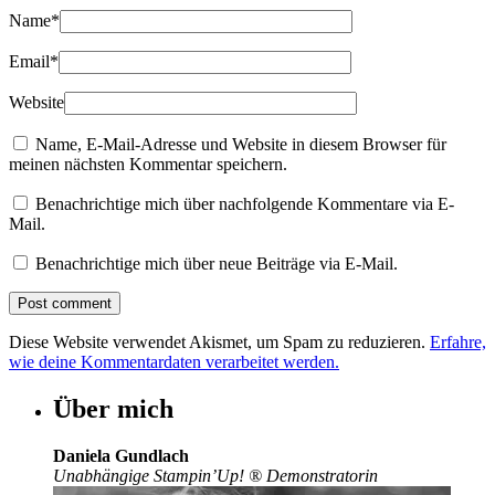
Name
*
Email
*
Website
Name, E-Mail-Adresse und Website in diesem Browser für
meinen nächsten Kommentar speichern.
Benachrichtige mich über nachfolgende Kommentare via E-
Mail.
Benachrichtige mich über neue Beiträge via E-Mail.
Diese Website verwendet Akismet, um Spam zu reduzieren.
Erfahre,
wie deine Kommentardaten verarbeitet werden.
Über mich
Daniela Gundlach
Unabhängige Stampin’Up!
®
Demonstratorin