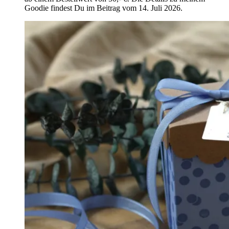
Goodie findest Du im Beitrag vom 14. Juli 2026.