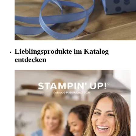
Lieblingsprodukte im Katalog
entdecken