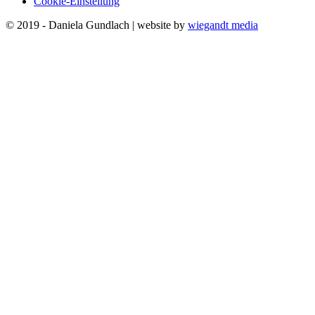
Cookie-Einstellung
© 2019 - Daniela Gundlach | website by
wiegandt media