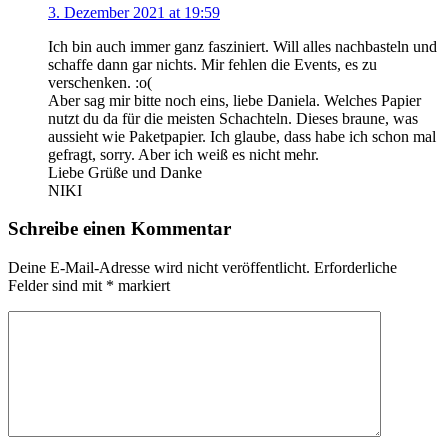
3. Dezember 2021 at 19:59
Ich bin auch immer ganz fasziniert. Will alles nachbasteln und
schaffe dann gar nichts. Mir fehlen die Events, es zu
verschenken. :o(
Aber sag mir bitte noch eins, liebe Daniela. Welches Papier
nutzt du da für die meisten Schachteln. Dieses braune, was
aussieht wie Paketpapier. Ich glaube, dass habe ich schon mal
gefragt, sorry. Aber ich weiß es nicht mehr.
Liebe Grüße und Danke
NIKI
Schreibe einen Kommentar
Deine E-Mail-Adresse wird nicht veröffentlicht.
Erforderliche
Felder sind mit
*
markiert