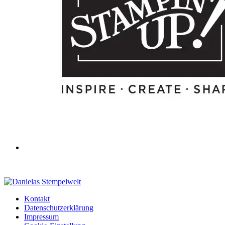
Kontakt
Datenschutzerklärung
Impressum