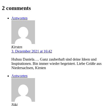
2 comments
Antworten
Kirsten
3. Dezember 2021 at 16:42
Huhuu Daniela…. Ganz zauberhaft sind deine Ideen und
Inspirationen. Bin immer wieder begeistert. Liebe Grüße aus
Niedersachsen, Kirsten
Antworten
Niki