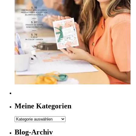
Meine Kategorien
Meine
Kategorien
Blog-Archiv