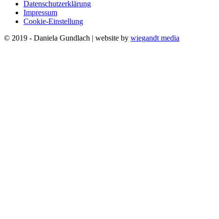
Datenschutzerklärung
Impressum
Cookie-Einstellung
© 2019 - Daniela Gundlach | website by
wiegandt media