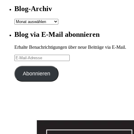
Kategorien
Blog-Archiv
Blog-
Archiv
Blog via E-Mail abonnieren
Erhalte Benachrichtigungen über neue Beiträge via E-Mail.
E-
Mail-
Adresse
Abonnieren