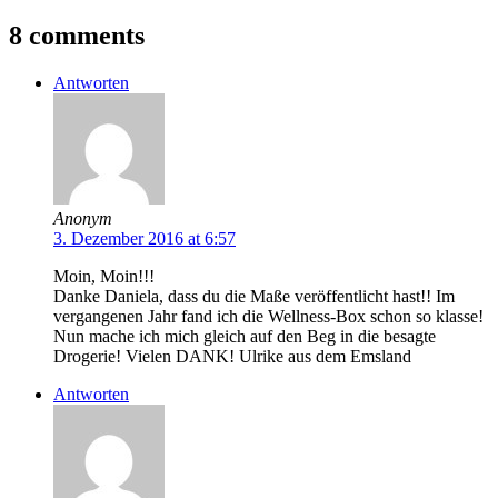
8 comments
Antworten
Anonym
3. Dezember 2016 at 6:57
Moin, Moin!!!
Danke Daniela, dass du die Maße veröffentlicht hast!! Im
vergangenen Jahr fand ich die Wellness-Box schon so klasse!
Nun mache ich mich gleich auf den Beg in die besagte
Drogerie! Vielen DANK! Ulrike aus dem Emsland
Antworten