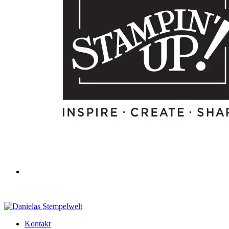
Kontakt