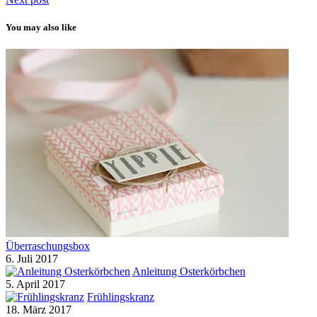
You may also like
Überraschungsbox
6. Juli 2017
Anleitung Osterkörbchen
5. April 2017
Frühlingskranz
18. März 2017