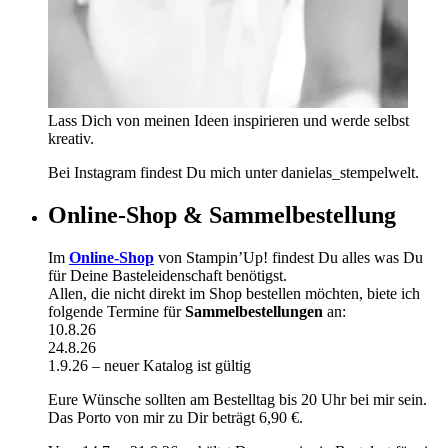
Lass Dich von meinen Ideen inspirieren und werde selbst
kreativ.
Bei Instagram findest Du mich unter danielas_stempelwelt.
Online-Shop & Sammelbestellung
Im
Online-Shop
von Stampin’Up! findest Du alles was Du
für Deine Basteleidenschaft benötigst.
Allen, die nicht direkt im Shop bestellen möchten, biete ich
folgende Termine für
Sammelbestellungen
an:
10.8.26
24.8.26
1.9.26 – neuer Katalog ist gültig
Eure Wünsche sollten am Bestelltag bis 20 Uhr bei mir sein.
Das Porto von mir zu Dir beträgt 6,90 €.