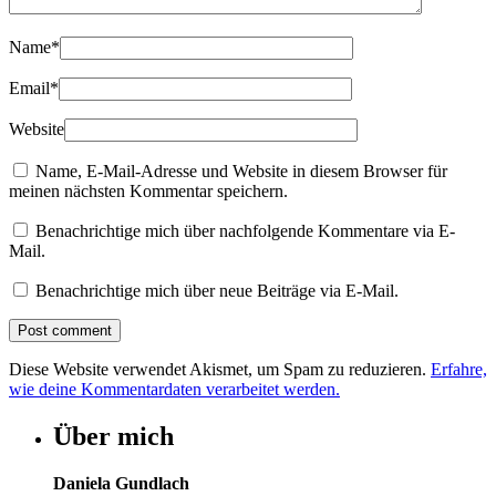
Name
*
Email
*
Website
Name, E-Mail-Adresse und Website in diesem Browser für
meinen nächsten Kommentar speichern.
Benachrichtige mich über nachfolgende Kommentare via E-
Mail.
Benachrichtige mich über neue Beiträge via E-Mail.
Diese Website verwendet Akismet, um Spam zu reduzieren.
Erfahre,
wie deine Kommentardaten verarbeitet werden.
Über mich
Daniela Gundlach