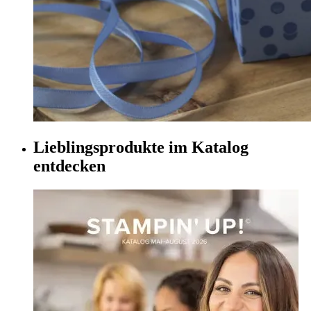
Lieblingsprodukte im Katalog
entdecken