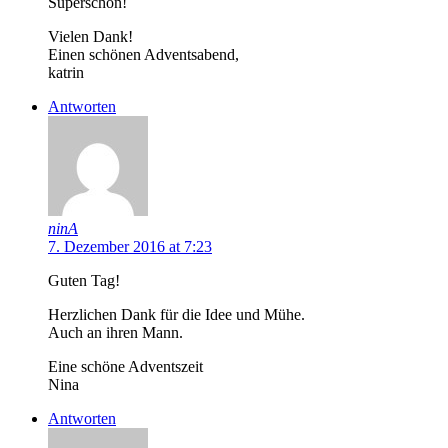
Superschön!
Vielen Dank!
Einen schönen Adventsabend,
katrin
Antworten
ninA
7. Dezember 2016 at 7:23
Guten Tag!
Herzlichen Dank für die Idee und Mühe.
Auch an ihren Mann.
Eine schöne Adventszeit
Nina
Antworten