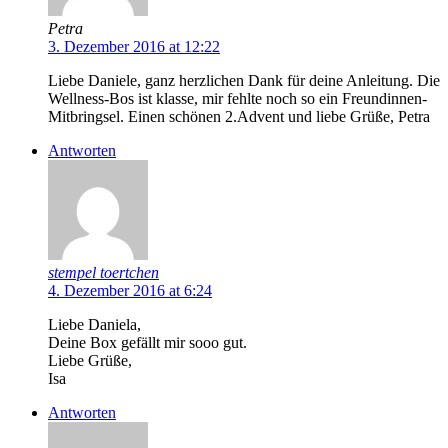
Petra
3. Dezember 2016 at 12:22
Liebe Daniele, ganz herzlichen Dank für deine Anleitung. Die
Wellness-Bos ist klasse, mir fehlte noch so ein Freundinnen-
Mitbringsel. Einen schönen 2.Advent und liebe Grüße, Petra
Antworten
stempel toertchen
4. Dezember 2016 at 6:24
Liebe Daniela,
Deine Box gefällt mir sooo gut.
Liebe Grüße,
Isa
Antworten