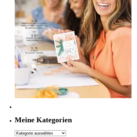
Meine Kategorien
Meine