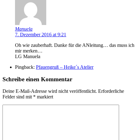
Manuela
7. Dezember 2016 at 9:21
Oh wie zauberhaft. Danke für die ANleitung… das muss ich
mir merken…
LG Manuela
Pingback:
Pfauengruß – Heike´s Atelier
Schreibe einen Kommentar
Deine E-Mail-Adresse wird nicht veröffentlicht.
Erforderliche
Felder sind mit
*
markiert