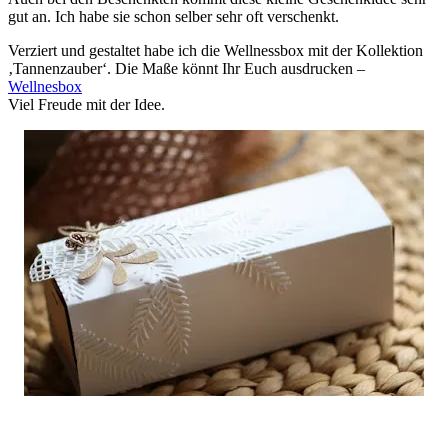
gut an. Ich habe sie schon selber sehr oft verschenkt.
Verziert und gestaltet habe ich die Wellnessbox mit der Kollektion
‚Tannenzauber‘. Die Maße könnt Ihr Euch ausdrucken –
Wellnesbox
Viel Freude mit der Idee.