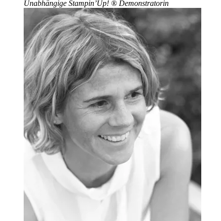
Unabhängige Stampin’Up!
®
Demonstratorin