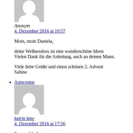
Anonym
4. Dezember 2016 at 10:57
Moin, moin Daniela,
deine Wellnessbox ist eine wunderschöne Ideen
Vielen Dank für die Anleitung, auch an deinen Mann.
Viele liebe Grüße und einen schönen 2. Advent
Sabine
Antworten
katrin kme
4. Dezember 2016 at 17:56